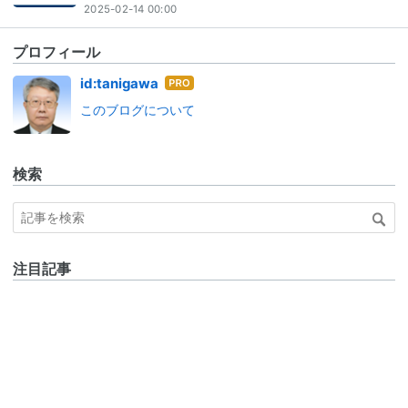
2025-02-14 00:00
プロフィール
はて
id:tanigawa
なブ
このブログについて
ログ
Pro
検索
注目記事